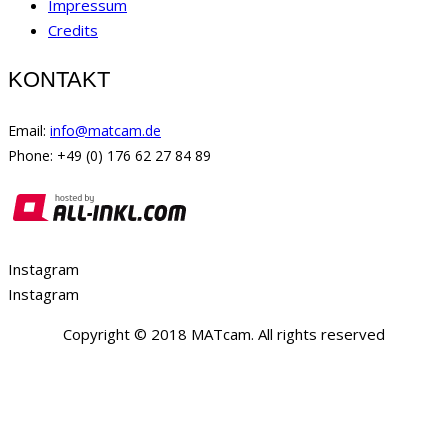
Impressum
Credits
KONTAKT
Email:
info@matcam.de
Phone: +49 (0) 176 62 27 84 89
Instagram
Instagram
Copyright © 2018 MATcam. All rights reserved