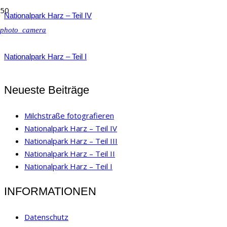
Nationalpark Harz – Teil IV
photo_camera
Nationalpark Harz – Teil I
Neueste Beiträge
Milchstraße fotografieren
Nationalpark Harz – Teil IV
Nationalpark Harz – Teil III
Nationalpark Harz – Teil II
Nationalpark Harz – Teil I
INFORMATIONEN
Datenschutz