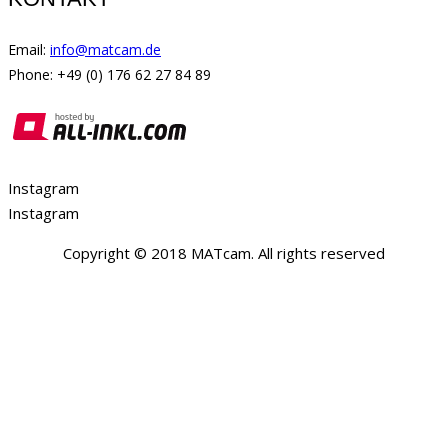
Email:
info@matcam.de
Phone: +49 (0) 176 62 27 84 89
Instagram
Instagram
Copyright © 2018 MATcam. All rights reserved