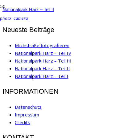
Nationalpark Harz – Teil II
photo_camera
Neueste Beiträge
Milchstraße fotografieren
Nationalpark Harz – Teil IV
Nationalpark Harz – Teil III
Nationalpark Harz – Teil II
Nationalpark Harz – Teil I
INFORMATIONEN
Datenschutz
Impressum
Credits
KONTAKT