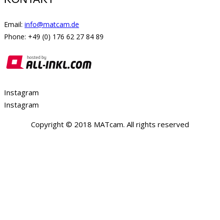
Email:
info@matcam.de
Phone: +49 (0) 176 62 27 84 89
Instagram
Instagram
Copyright © 2018 MATcam. All rights reserved