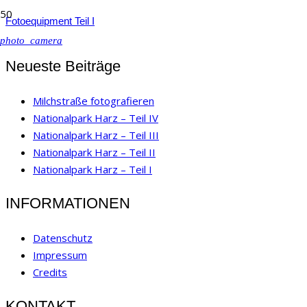
Fotoequipment Teil I
photo_camera
Neueste Beiträge
Milchstraße fotografieren
Nationalpark Harz – Teil IV
Nationalpark Harz – Teil III
Nationalpark Harz – Teil II
Nationalpark Harz – Teil I
INFORMATIONEN
Datenschutz
Impressum
Credits
KONTAKT