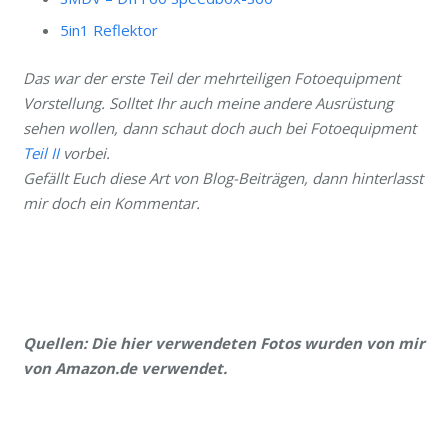
5in1 Reflektor
Das war der erste Teil der mehrteiligen Fotoequipment
Vorstellung. Solltet Ihr auch meine andere Ausrüstung
sehen wollen, dann schaut doch auch bei Fotoequipment
Teil II
vorbei.
Gefällt Euch diese Art von Blog-Beiträgen, dann hinterlasst
mir doch ein Kommentar.
Quellen: Die hier verwendeten Fotos wurden von mir
von Amazon.de verwendet.