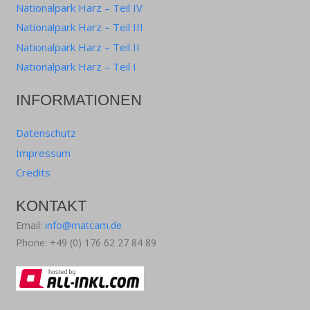
Nationalpark Harz – Teil IV
Nationalpark Harz – Teil III
Nationalpark Harz – Teil II
Nationalpark Harz – Teil I
INFORMATIONEN
Datenschutz
Impressum
Credits
KONTAKT
Email:
info@matcam.de
Phone: +49 (0) 176 62 27 84 89