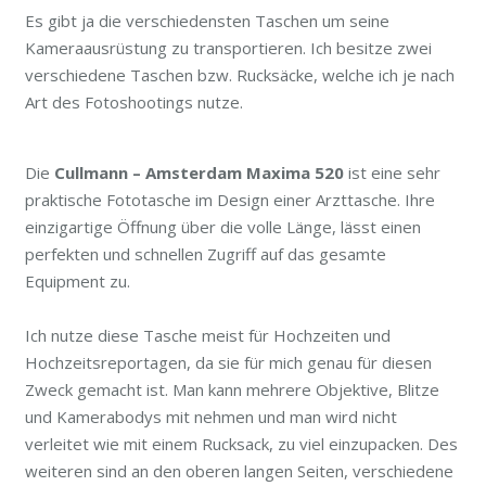
Es gibt ja die verschiedensten Taschen um seine
Kameraausrüstung zu transportieren. Ich besitze zwei
verschiedene Taschen bzw. Rucksäcke, welche ich je nach
Art des Fotoshootings nutze.
Die
Cullmann – Amsterdam Maxima 520
ist eine sehr
praktische Fototasche im Design einer Arzttasche. Ihre
einzigartige Öffnung über die volle Länge, lässt einen
perfekten und schnellen Zugriff auf das gesamte
Equipment zu.
Ich nutze diese Tasche meist für Hochzeiten und
Hochzeitsreportagen, da sie für mich genau für diesen
Zweck gemacht ist. Man kann mehrere Objektive, Blitze
und Kamerabodys mit nehmen und man wird nicht
verleitet wie mit einem Rucksack, zu viel einzupacken. Des
weiteren sind an den oberen langen Seiten, verschiedene