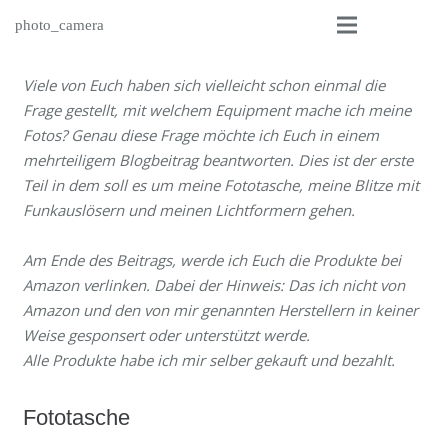
photo_camera
Viele von Euch haben sich vielleicht schon einmal die
Frage gestellt, mit welchem Equipment mache ich meine
Fotos? Genau diese Frage möchte ich Euch in einem
mehrteiligem Blogbeitrag beantworten. Dies ist der erste
Teil in dem soll es um meine Fototasche, meine Blitze mit
Funkauslösern und meinen Lichtformern gehen.
Am Ende des Beitrags, werde ich Euch die Produkte bei
Amazon verlinken. Dabei der Hinweis: Das ich nicht von
Amazon und den von mir genannten Herstellern in keiner
Weise gesponsert oder unterstützt werde.
Alle Produkte habe ich mir selber gekauft und bezahlt.
Fototasche