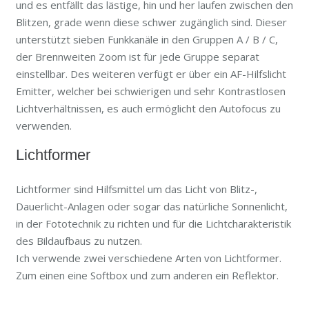
und es entfällt das lästige, hin und her laufen zwischen den
Blitzen, grade wenn diese schwer zugänglich sind. Dieser
unterstützt sieben Funkkanäle in den Gruppen A / B / C,
der Brennweiten Zoom ist für jede Gruppe separat
einstellbar. Des weiteren verfügt er über ein AF-Hilfslicht
Emitter, welcher bei schwierigen und sehr Kontrastlosen
Lichtverhältnissen, es auch ermöglicht den Autofocus zu
verwenden.
Lichtformer
Lichtformer sind Hilfsmittel um das Licht von Blitz-,
Dauerlicht-Anlagen oder sogar das natürliche Sonnenlicht,
in der Fototechnik zu richten und für die Lichtcharakteristik
des Bildaufbaus zu nutzen.
Ich verwende zwei verschiedene Arten von Lichtformer.
Zum einen eine Softbox und zum anderen ein Reflektor.