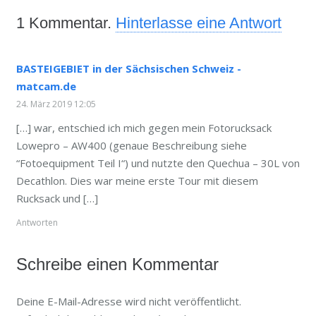
1
Kommentar
.
Hinterlasse eine Antwort
BASTEIGEBIET in der Sächsischen Schweiz -
matcam.de
24. März 2019 12:05
[…] war, entschied ich mich gegen mein Fotorucksack
Lowepro – AW400 (genaue Beschreibung siehe
“Fotoequipment Teil I“) und nutzte den Quechua – 30L von
Decathlon. Dies war meine erste Tour mit diesem
Rucksack und […]
Antworten
Schreibe einen Kommentar
Deine E-Mail-Adresse wird nicht veröffentlicht.