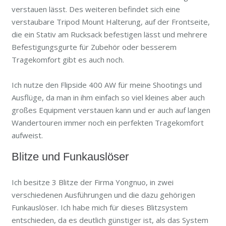
verstauen lässt. Des weiteren befindet sich eine
verstaubare Tripod Mount Halterung, auf der Frontseite,
die ein Stativ am Rucksack befestigen lässt und mehrere
Befestigungsgurte für Zubehör oder besserem
Tragekomfort gibt es auch noch.
Ich nutze den Flipside 400 AW für meine Shootings und
Ausflüge, da man in ihm einfach so viel kleines aber auch
großes Equipment verstauen kann und er auch auf langen
Wandertouren immer noch ein perfekten Tragekomfort
aufweist.
Blitze und Funkauslöser
Ich besitze 3 Blitze der Firma Yongnuo, in zwei
verschiedenen Ausführungen und die dazu gehörigen
Funkauslöser. Ich habe mich für dieses Blitzsystem
entschieden, da es deutlich günstiger ist, als das System