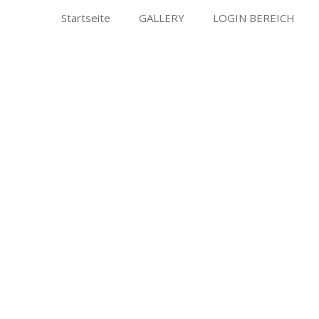
Startseite
GALLERY
LOGIN BEREICH