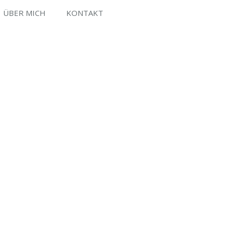
ÜBER MICH
KONTAKT