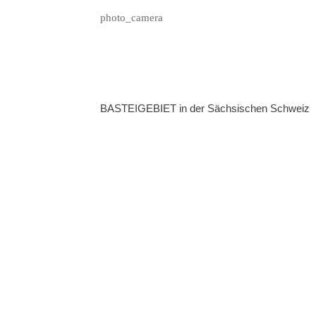
photo_camera
BASTEIGEBIET in der Sächsischen Schweiz