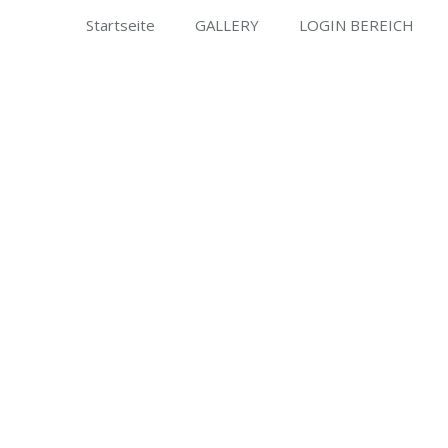
Startseite
GALLERY
LOGIN BEREICH