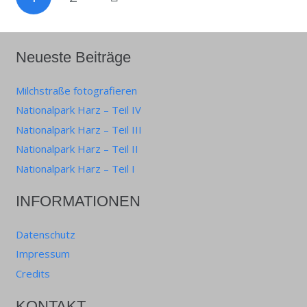
Neueste Beiträge
Milchstraße fotografieren
Nationalpark Harz – Teil IV
Nationalpark Harz – Teil III
Nationalpark Harz – Teil II
Nationalpark Harz – Teil I
INFORMATIONEN
Datenschutz
Impressum
Credits
KONTAKT